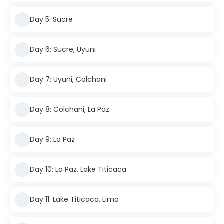
Day 5: Sucre
Day 6: Sucre, Uyuni
Day 7: Uyuni, Colchani
Day 8: Colchani, La Paz
Day 9: La Paz
Day 10: La Paz, Lake Titicaca
Day 11: Lake Titicaca, Lima