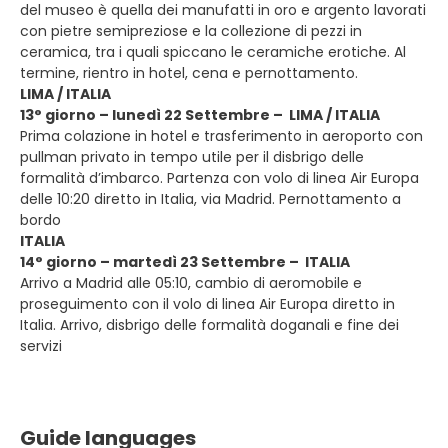
del museo è quella dei manufatti in oro e argento lavorati
con pietre semipreziose e la collezione di pezzi in
ceramica, tra i quali spiccano le ceramiche erotiche. Al
termine, rientro in hotel, cena e pernottamento.
LIMA / ITALIA
13° giorno – lunedì 22 Settembre – LIMA / ITALIA
Prima colazione in hotel e trasferimento in aeroporto con
pullman privato in tempo utile per il disbrigo delle
formalità d’imbarco. Partenza con volo di linea Air Europa
delle 10:20 diretto in Italia, via Madrid. Pernottamento a
bordo
ITALIA
14° giorno – martedì 23 Settembre – ITALIA
Arrivo a Madrid alle 05:10, cambio di aeromobile e
proseguimento con il volo di linea Air Europa diretto in
Italia. Arrivo, disbrigo delle formalità doganali e fine dei
servizi
Guide languages