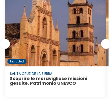
Included
SANTA CRUZ DE LA SIERRA
Scoprire le meravigliose missioni
gesuite, Patrimonio UNESCO