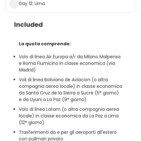
Day 12: Lima
Included
La quota comprende:
Volo di linea Air Europa a/r da Milano Malpensa
e Roma Fiumicino in classe economica (via
Madrid)
Voli di linea Boliviana de Aviacion (o altra
compagnia aerea locale) in classe economica
da Santa Cruz de la Sierra a Sucre (5° giorno)
e da Uyuni a La Paz (9° giorno)
Volo di linea Latam (o altra compagnia aerea
locale) in classe economica da La Paz a Lima
(12° giorno)
Trasferimenti da e per gli aeroporti all'estero
con pullman privato