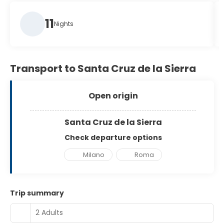
11
Nights
Transport to Santa Cruz de la Sierra
Open origin
Santa Cruz de la Sierra
Check departure options
Milano
Roma
Trip summary
2 Adults