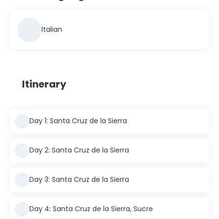
Italian
Itinerary
Day 1: Santa Cruz de la Sierra
Day 2: Santa Cruz de la Sierra
Day 3: Santa Cruz de la Sierra
Day 4: Santa Cruz de la Sierra, Sucre