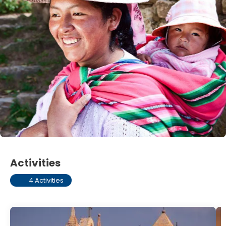
Activities
4 Activities