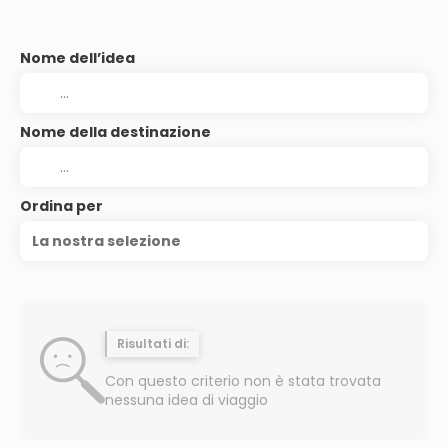
Nome dell’idea
Nome della destinazione
Ordina per
La nostra selezione
Risultati di:
Con questo criterio non è stata trovata
nessuna idea di viaggio